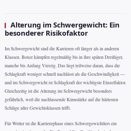
Alterung im Schwergewicht: Ein
besonderer Risikofaktor
Im Schwergewicht sind die Karrieren oft länger als in anderen
Klassen. Boxer kämpfen regelmäßig bis in ihre späten Dreißiger,
manche bis Anfang Vierzig. Das liegt teilweise daran, dass die
Schlagkraft weniger schnell nachlässt als die Geschwindigkeit —
und im Schwergewicht ist Schlagkraft der wichtigste Einzelfaktor.
Gleichzeitig ist die Alterung im Schwergewicht besonders
gefährlich, weil die nachlassende Kinnstärke auf die härtesten
Schläge aller Gewichtsklassen trifft.
Für Wetter ist die Karrierephase eines Schwergewichtlers ein