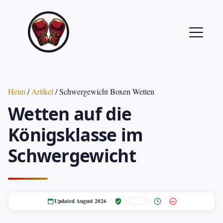
Heim
/
Artikel
/ Schwergewicht Boxen Wetten
Wetten auf die
Königsklasse im
Schwergewicht
Updated August 2026
18+