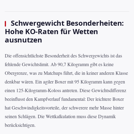
Schwergewicht Besonderheiten:
Hohe KO-Raten für Wetten
ausnutzen
Die offensichtlichste Besonderheit des Schwergewichts ist das
fehlende Gewichtslimit. Ab 90,7 Kilogramm gibt es keine
Obergrenze, was zu Matchups führt, die in keiner anderen Klasse
denkbar wären. Ein agiler Boxer mit 95 Kilogramm kann gegen
einen 125-Kilogramm-Koloss antreten. Diese Gewichtsdifferenz
beeinflusst den Kampfverlauf fundamental: Der leichtere Boxer
hat Geschwindigkeitsvorteile, der schwerere mehr Masse hinter
seinen Schlägen. Die Wettkalkulation muss diese Dynamik
berücksichtigen.