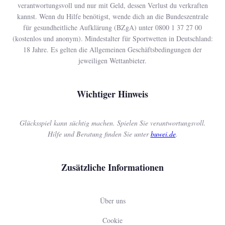
verantwortungsvoll und nur mit Geld, dessen Verlust du verkraften
kannst. Wenn du Hilfe benötigst, wende dich an die Bundeszentrale
für gesundheitliche Aufklärung (BZgA) unter 0800 1 37 27 00
(kostenlos und anonym). Mindestalter für Sportwetten in Deutschland:
18 Jahre. Es gelten die Allgemeinen Geschäftsbedingungen der
jeweiligen Wettanbieter.
Wichtiger Hinweis
Glücksspiel kann süchtig machen. Spielen Sie verantwortungsvoll.
Hilfe und Beratung finden Sie unter
buwei.de
.
Zusätzliche Informationen
Über uns
Cookie