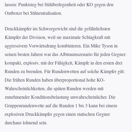
lassen: Punktsieg bei Stilüberlegenheit oder KO gegen den
Outboxer bei Stilneutralisation.
Druckkämpfer im Schwergewicht sind die gefährlichsten
Kämpfer der Division, weil sie maximale Schlagkraft mit
aggressivem Vorwärtsdrang kombinieren. Ein Mike Tyson in
seinen besten Jahren war das Albtraumszenario für jeden Gegner:
kompakt, explosiv, mit der Fähigkeit, Kämpfe in den ersten drei
Runden zu beenden. Für Rundenwetten auf solche Kämpfer gilt:
Die frühen Runden haben überproportional hohe KO-
Wahrscheinlichkeiten, die späten Runden werden mit
zunehmender Konditionsbelastung unwahrscheinlicher. Die
Gruppenrundenwette auf die Runden 1 bis 3 kann bei einem
explosiven Druckkämpfer gegen einen statischen Gegner
durchaus lohnend sein.