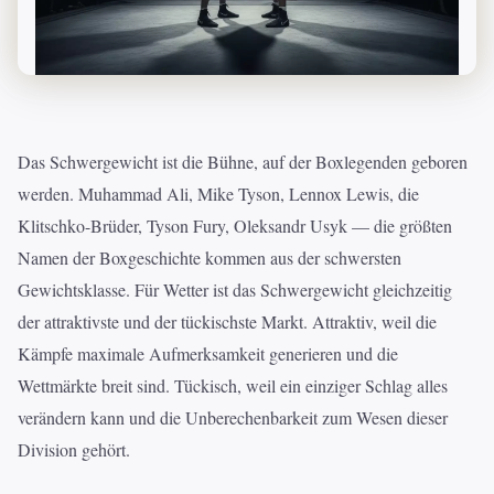
Das Schwergewicht ist die Bühne, auf der Boxlegenden geboren
werden. Muhammad Ali, Mike Tyson, Lennox Lewis, die
Klitschko-Brüder, Tyson Fury, Oleksandr Usyk — die größten
Namen der Boxgeschichte kommen aus der schwersten
Gewichtsklasse. Für Wetter ist das Schwergewicht gleichzeitig
der attraktivste und der tückischste Markt. Attraktiv, weil die
Kämpfe maximale Aufmerksamkeit generieren und die
Wettmärkte breit sind. Tückisch, weil ein einziger Schlag alles
verändern kann und die Unberechenbarkeit zum Wesen dieser
Division gehört.