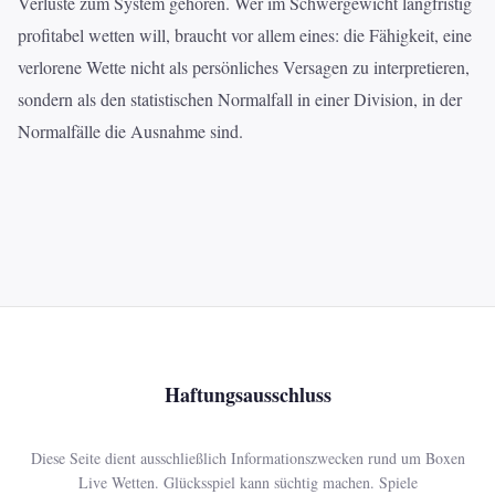
Verluste zum System gehören. Wer im Schwergewicht langfristig
profitabel wetten will, braucht vor allem eines: die Fähigkeit, eine
verlorene Wette nicht als persönliches Versagen zu interpretieren,
sondern als den statistischen Normalfall in einer Division, in der
Normalfälle die Ausnahme sind.
Haftungsausschluss
Diese Seite dient ausschließlich Informationszwecken rund um Boxen
Live Wetten. Glücksspiel kann süchtig machen. Spiele