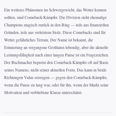
Ein weiteres Phänomen im Schwergewicht, das Wetter kennen
sollten, sind Comeback-Kämpfer. Die Division zieht ehemalige
Champions magisch zurück in den Ring — teils aus finanziellen
Gründen, teils aus verletztem Stolz. Diese Comebacks sind für
Wetter gefährliches Terrain. Der Name ist bekannt, die
Erinnerung an vergangene Großtaten lebendig, aber die aktuelle
Leistungsfähigkeit nach einer langen Pause ist ein Fragezeichen.
Der Buchmacher bepreist den Comeback-Kämpfer oft auf Basis
seines Namens, nicht seiner aktuellen Form. Das kann in beide
Richtungen Value erzeugen — gegen den Comeback-Kämpfer,
wenn die Pause zu lang war, oder für ihn, wenn der Markt seine
Motivation und verbliebene Klasse unterschätzt.