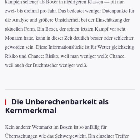
kämpfen seltener als Boxer in niedrigeren Klassen — oft nur
zwei- bis dreimal pro Jahr. Das bedeutet weniger Datenpunkte für
die Analyse und größere Unsicherheit bei der Einschätzung der
aktuellen Form. Ein Boxer, der seinen letzten Kampf vor acht
Monaten hatte, kann in dieser Zeit deutlich besser oder schlechter
geworden sein. Diese Informationslücke ist für Wetter gleichzeitig
Risiko und Chance: Risiko, weil man weniger weiß; Chance,
weil auch der Buchmacher weniger weiß.
Die Unberechenbarkeit als
Kernmerkmal
Kein anderer Wettmarkt im Boxen ist so anfällig für
Überraschungen wie das Schwergewicht. Ein einzelner Treffer