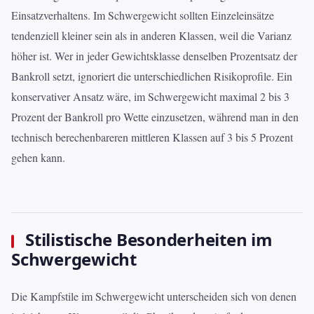
Einsatzverhaltens. Im Schwergewicht sollten Einzeleinsätze
tendenziell kleiner sein als in anderen Klassen, weil die Varianz
höher ist. Wer in jeder Gewichtsklasse denselben Prozentsatz der
Bankroll setzt, ignoriert die unterschiedlichen Risikoprofile. Ein
konservativer Ansatz wäre, im Schwergewicht maximal 2 bis 3
Prozent der Bankroll pro Wette einzusetzen, während man in den
technisch berechenbareren mittleren Klassen auf 3 bis 5 Prozent
gehen kann.
Stilistische Besonderheiten im
Schwergewicht
Die Kampfstile im Schwergewicht unterscheiden sich von denen