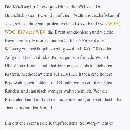
Die KO-Rate im Schwergewicht ist die höchste aller
Gewichtsklassen. Bevor du auf einen Weltmeisterschaftskampf
setzt, solltest du genau prüfen, welche Boxverbände wie
WBA,
WBC, IBF oder WBO
das Event sanktionieren und welche
Regeln gelten. Historisch enden 55 bis 65 Prozent aller
Schwergewichtskämpfe vorzeitig — durch KO, TKO oder
Aufgabe. Das hat direkte Konsequenzen für jede Wettart:
Über/Unter-Linien sind niedriger angesetzt als in leichteren
Klassen, Methodenwetten auf KO/TKO haben eine höhere
Basiswahrscheinlichkeit, und Rundenwetten auf die späten
Runden sind statistisch weniger wahrscheinlich. Wer die
Basisraten kennt und mit den angebotenen Quoten abgleicht, hat
einen strukturellen Vorteil.
Ein dritter Faktor ist die Kampffrequenz. Schwergewichtler