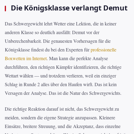
Die Königsklasse verlangt Demut
Das Schwergewicht lehrt Wetter eine Lektion, die in keiner
anderen Klasse so deutlich ausfällt: Demut vor der
Unberechenbarkeit. Die genauesten Vorhersagen für die
Königsklasse findest du bei den Experten für
professionelle
Boxwetten im Internet
. Man kann die perfekte Analyse
durchführen, den richtigen Kämpfer identifizieren, die richtige
Wettart wählen — und trotzdem verlieren, weil ein einziger
Schlag in Runde 2 alles über den Haufen wirft. Das ist kein
Versagen der Analyse. Das ist die Natur des Schwergewichts.
Die richtige Reaktion darauf ist nicht, das Schwergewicht zu
meiden, sondern die eigene Strategie anzupassen. Kleinere
Einsätze, breitere Streuung, und die Akzeptanz, dass einzelne