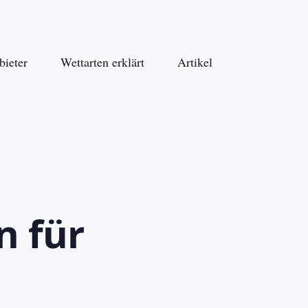
bieter
Wettarten erklärt
Artikel
n für