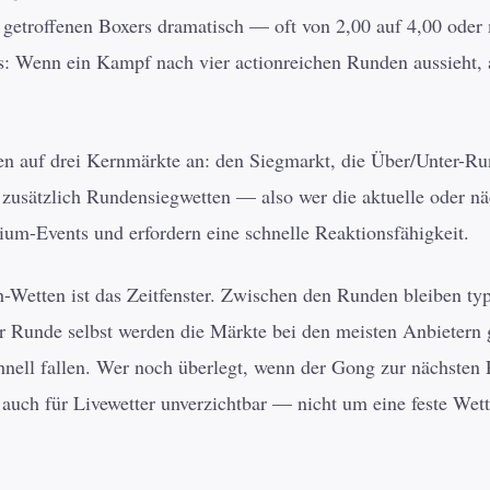
s getroffenen Boxers dramatisch — oft von 2,00 auf 4,00 ode
s: Wenn ein Kampf nach vier actionreichen Runden aussieht, al
n auf drei Kernmärkte an: den Siegmarkt, die Über/Unter-Ru
zusätzlich Rundensiegwetten — also wer die aktuelle oder nä
mium-Events und erfordern eine schnelle Reaktionsfähigkeit.
-Wetten ist das Zeitfenster. Zwischen den Runden bleiben ty
r Runde selbst werden die Märkte bei den meisten Anbietern g
ell fallen. Wer noch überlegt, wenn der Gong zur nächsten R
uch für Livewetter unverzichtbar — nicht um eine feste Wett