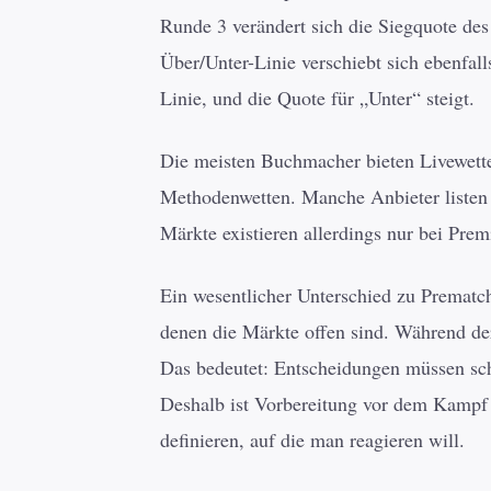
Runde 3 verändert sich die Siegquote de
Über/Unter-Linie verschiebt sich ebenfall
Linie, und die Quote für „Unter“ steigt.
Die meisten Buchmacher bieten Livewette
Methodenwetten. Manche Anbieter listen 
Märkte existieren allerdings nur bei Pre
Ein wesentlicher Unterschied zu Prematch
denen die Märkte offen sind. Während de
Das bedeutet: Entscheidungen müssen schn
Deshalb ist Vorbereitung vor dem Kampf a
definieren, auf die man reagieren will.