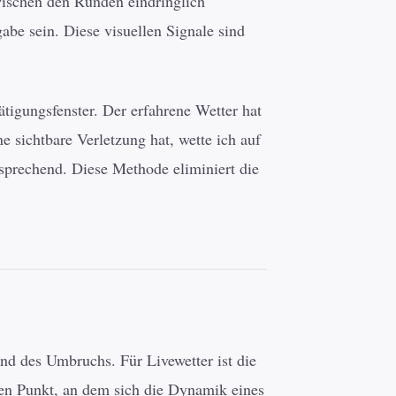
wischen den Runden eindringlich
abe sein. Diese visuellen Signale sind
ätigungsfenster. Der erfahrene Wetter hat
sichtbare Verletzung hat, wette ich auf
tsprechend. Diese Methode eliminiert die
nd des Umbruchs. Für Livewetter ist die
n Punkt, an dem sich die Dynamik eines