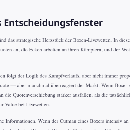
 Entscheidungsfenster
d das strategische Herzstück der Boxen-Livewetten. In diese
uoten an, die Ecken arbeiten an ihren Kämpfern, und der Wet
folgt der Logik des Kampfverlaufs, aber nicht immer propor
quote — aber manchmal überreagiert der Markt. Wenn Boxer 
die Quotenverschiebung stärker ausfallen, als die tatsächlich
ür Value bei Livewetten.
liche Informationen. Wenn der Cutman eines Boxers intensiv an