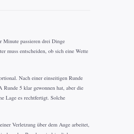
r Minute passieren drei Dinge
ter muss entscheiden, ob sich eine Wette
tional. Nach einer einseitigen Runde
A Runde 5 klar gewonnen hat, aber die
e Lage es rechtfertigt. Solche
 einer Verletzung über dem Auge arbeitet,