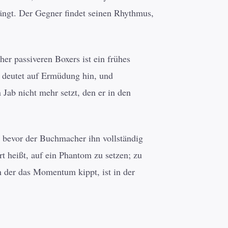
rängt. Der Gegner findet seinen Rhythmus,
er passiveren Boxers ist ein frühes
 deutet auf Ermüdung hin, und
ab nicht mehr setzt, den er in den
 bevor der Buchmacher ihn vollständig
rt heißt, auf ein Phantom zu setzen; zu
in der das Momentum kippt, ist in der