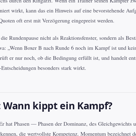
ruchs durch den Ringarzt. Wenn ein Trainer seinen Kämpfer z
niert wirkt, kann das ein Hinweis auf eine bevorstehende Aufg
 Quoten oft erst mit Verzögerung eingepreist werden.
t die Rundenpause nicht als Reaktionsfenster, sondern als Best
a: „Wenn Boxer B nach Runde 6 noch im Kampf ist und keine 
ft er nur noch, ob die Bedingung erfüllt ist, und handelt en
-Entscheidungen besonders stark wirkt.
 Wann kippt ein Kampf?
. Er hat Phasen — Phasen der Dominanz, des Gleichgewichts u
kennen, die wertvollste Kompetenz. Momentum bezeichnet de